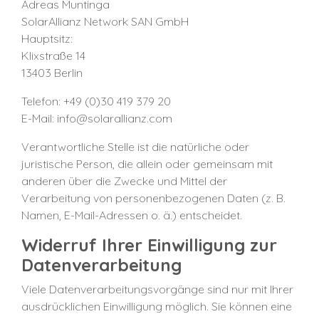
Adreas Muntinga
SolarAllianz Network SAN GmbH
Hauptsitz:
Klixstraße 14
13403 Berlin
Telefon: +49 (0)30 419 379 20
E-Mail: info@solarallianz.com
Verantwortliche Stelle ist die natürliche oder
juristische Person, die allein oder gemeinsam mit
anderen über die Zwecke und Mittel der
Verarbeitung von personenbezogenen Daten (z. B.
Namen, E-Mail-Adressen o. ä.) entscheidet.
Widerruf Ihrer Einwilligung zur
Datenverarbeitung
Viele Datenverarbeitungsvorgänge sind nur mit Ihrer
ausdrücklichen Einwilligung möglich. Sie können eine