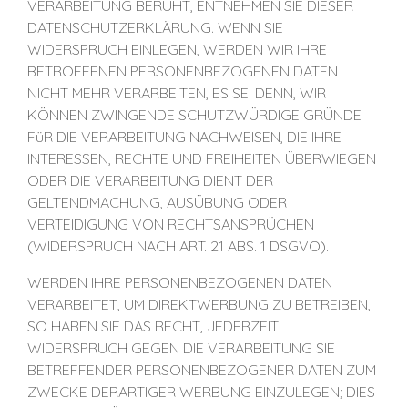
VERARBEITUNG BERUHT, ENTNEHMEN SIE DIESER
DATENSCHUTZERKLÄRUNG. WENN SIE
WIDERSPRUCH EINLEGEN, WERDEN WIR IHRE
BETROFFENEN PERSONENBEZOGENEN DATEN
NICHT MEHR VERARBEITEN, ES SEI DENN, WIR
KÖNNEN ZWINGENDE SCHUTZWÜRDIGE GRÜNDE
FüR DIE VERARBEITUNG NACHWEISEN, DIE IHRE
INTERESSEN, RECHTE UND FREIHEITEN ÜBERWIEGEN
ODER DIE VERARBEITUNG DIENT DER
GELTENDMACHUNG, AUSÜBUNG ODER
VERTEIDIGUNG VON RECHTSANSPRÜCHEN
(WIDERSPRUCH NACH ART. 21 ABS. 1 DSGVO).
WERDEN IHRE PERSONENBEZOGENEN DATEN
VERARBEITET, UM DIREKTWERBUNG ZU BETREIBEN,
SO HABEN SIE DAS RECHT, JEDERZEIT
WIDERSPRUCH GEGEN DIE VERARBEITUNG SIE
BETREFFENDER PERSONENBEZOGENER DATEN ZUM
ZWECKE DERARTIGER WERBUNG EINZULEGEN; DIES