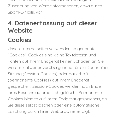
Zusendung von Werbeinformationen, etwa durch
Spam-E-Mails, vor.
4. Datenerfassung auf dieser
Website
Cookies
Unsere Internetseiten verwenden so genannte
"Cookies". Cookies sind kleine Textdateien und
richten auf Ihrem Endgerät keinen Schaden an. Sie
werden entweder vorübergehend für die Dauer einer
Sitzung (Session-Cookies) oder dauerhaft
(permanente Cookies) auf Ihrem Endgerät
gespeichert. Session-Cookies werden nach Ende
Ihres Besuchs automatisch gelöscht. Permanente
Cookies bleiben auf Ihrem Endgerät gespeichert, bis
Sie diese selbst löschen oder eine automatische
Löschung durch Ihren Webbrowser erfolgt.