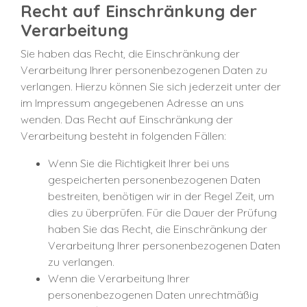
Recht auf Einschränkung der
Verarbeitung
Sie haben das Recht, die Einschränkung der
Verarbeitung Ihrer personenbezogenen Daten zu
verlangen. Hierzu können Sie sich jederzeit unter der
im Impressum angegebenen Adresse an uns
wenden. Das Recht auf Einschränkung der
Verarbeitung besteht in folgenden Fällen:
Wenn Sie die Richtigkeit Ihrer bei uns
gespeicherten personenbezogenen Daten
bestreiten, benötigen wir in der Regel Zeit, um
dies zu überprüfen. Für die Dauer der Prüfung
haben Sie das Recht, die Einschränkung der
Verarbeitung Ihrer personenbezogenen Daten
zu verlangen.
Wenn die Verarbeitung Ihrer
personenbezogenen Daten unrechtmäßig