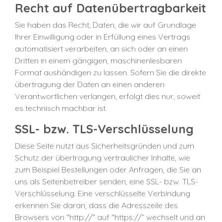
Recht auf Datenübertragbarkeit
Sie haben das Recht, Daten, die wir auf Grundlage
Ihrer Einwilligung oder in Erfüllung eines Vertrags
automatisiert verarbeiten, an sich oder an einen
Dritten in einem gängigen, maschinenlesbaren
Format aushändigen zu lassen. Sofern Sie die direkte
übertragung der Daten an einen anderen
Verantwortlichen verlangen, erfolgt dies nur, soweit
es technisch machbar ist.
SSL- bzw. TLS-Verschlüsselung
Diese Seite nutzt aus Sicherheitsgründen und zum
Schutz der übertragung vertraulicher Inhalte, wie
zum Beispiel Bestellungen oder Anfragen, die Sie an
uns als Seitenbetreiber senden, eine SSL- bzw. TLS-
Verschlüsselung. Eine verschlüsselte Verbindung
erkennen Sie daran, dass die Adresszeile des
Browsers von "http://“ auf "https://“ wechselt und an