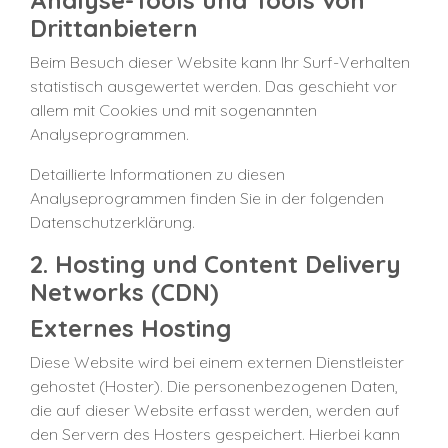
Analyse-Tools und Tools von
Drittanbietern
Beim Besuch dieser Website kann Ihr Surf-Verhalten
statistisch ausgewertet werden. Das geschieht vor
allem mit Cookies und mit sogenannten
Analyseprogrammen.
Detaillierte Informationen zu diesen
Analyseprogrammen finden Sie in der folgenden
Datenschutzerklärung.
2. Hosting und Content Delivery
Networks (CDN)
Externes Hosting
Diese Website wird bei einem externen Dienstleister
gehostet (Hoster). Die personenbezogenen Daten,
die auf dieser Website erfasst werden, werden auf
den Servern des Hosters gespeichert. Hierbei kann