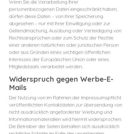
Wenn Sie die Verarbeitung Ihrer
personenbezogenen Daten eingeschränkt haben,
dürfen diese Daten – von ihrer Speicherung
abgesehen – nur mit Ihrer Einwilligung oder zur
Geltendmachung, Ausübung oder Verteidigung von
Rechtsansprüchen oder zum Schutz der Rechte
einer anderen natürlichen oder juristischen Person
oder aus Gründen eines wichtigen öffentlichen
Interesses der Europäischen Union oder eines
Mitgliedstaats verarbeitet werden.
Widerspruch gegen Werbe-E-
Mails
Der Nutzung von im Rahmen der Impressumspflicht
veröffentlichten Kontaktdaten zur übersendung von
nicht ausdrücklich angeforderter Werbung und
Informationsmaterialien wird hiermit widersprochen.
Die Betreiber der Seiten behalten sich ausdrücklich
rechtliche Schritte im Falle der unverlangten