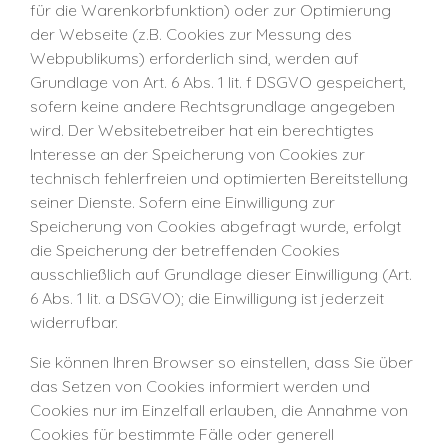
für die Warenkorbfunktion) oder zur Optimierung
der Webseite (z.B. Cookies zur Messung des
Webpublikums) erforderlich sind, werden auf
Grundlage von Art. 6 Abs. 1 lit. f DSGVO gespeichert,
sofern keine andere Rechtsgrundlage angegeben
wird. Der Websitebetreiber hat ein berechtigtes
Interesse an der Speicherung von Cookies zur
technisch fehlerfreien und optimierten Bereitstellung
seiner Dienste. Sofern eine Einwilligung zur
Speicherung von Cookies abgefragt wurde, erfolgt
die Speicherung der betreffenden Cookies
ausschließlich auf Grundlage dieser Einwilligung (Art.
6 Abs. 1 lit. a DSGVO); die Einwilligung ist jederzeit
widerrufbar.
Sie können Ihren Browser so einstellen, dass Sie über
das Setzen von Cookies informiert werden und
Cookies nur im Einzelfall erlauben, die Annahme von
Cookies für bestimmte Fälle oder generell