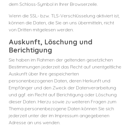
dem Schloss-Symbol in Ihrer Browserzeile.
Wenn die SSL- bzw. TLS-Verschlüsselung aktiviert ist,
können die Daten, die Sie an uns übermitteln, nicht
von Dritten mitgelesen werden.
Auskunft, Löschung und
Berichtigung
Sie haben im Rahmen der geltenden gesetzlichen
Bestimmungen jederzeit das Recht auf unentgeltliche
Auskunft über Ihre gespeicherten
personenbezogenen Daten, deren Herkunft und
Empfänger und den Zweck der Datenverarbeitung
und ggf. ein Recht auf Berichtigung oder Löschung
dieser Daten. Hierzu sowie zu weiteren Fragen zum
Thema personenbezogene Daten können Sie sich
jederzeit unter der im Impressum angegebenen
Adresse an uns wenden.