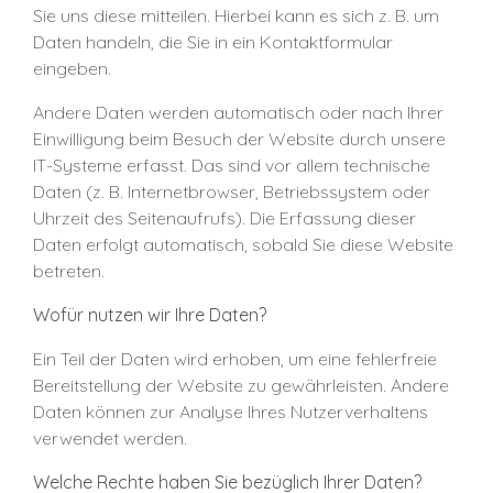
Sie uns diese mitteilen. Hierbei kann es sich z. B. um
Daten handeln, die Sie in ein Kontaktformular
eingeben.
Andere Daten werden automatisch oder nach Ihrer
Einwilligung beim Besuch der Website durch unsere
IT-Systeme erfasst. Das sind vor allem technische
Daten (z. B. Internetbrowser, Betriebssystem oder
Uhrzeit des Seitenaufrufs). Die Erfassung dieser
Daten erfolgt automatisch, sobald Sie diese Website
betreten.
Wofür nutzen wir Ihre Daten?
Ein Teil der Daten wird erhoben, um eine fehlerfreie
Bereitstellung der Website zu gewährleisten. Andere
Daten können zur Analyse Ihres Nutzerverhaltens
verwendet werden.
Welche Rechte haben Sie bezüglich Ihrer Daten?