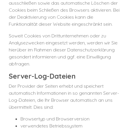
ausschließen sowie das automatische Löschen der
Cookies beim Schließen des Browsers aktivieren. Bei
der Deaktivierung von Cookies kann die
Funktionalität dieser Website eingeschränkt sein.
Soweit Cookies von Drittunternehmen oder zu
Analysezwecken eingesetzt werden, werden wir Sie
hierüber im Rahmen dieser Datenschutzerklärung
gesondert informieren und ggf. eine Einwilligung
abfragen.
Server-Log-Dateien
Der Provider der Seiten erhebt und speichert
automatisch Informationen in so genannten Server-
Log-Dateien, die Ihr Browser automatisch an uns
übermittelt. Dies sind:
Browsertyp und Browserversion
verwendetes Betriebssystem