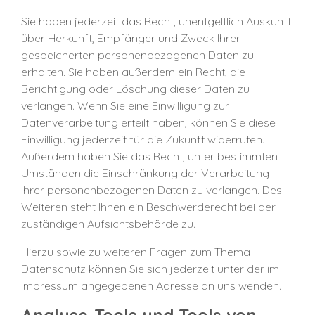
Sie haben jederzeit das Recht, unentgeltlich Auskunft
über Herkunft, Empfänger und Zweck Ihrer
gespeicherten personenbezogenen Daten zu
erhalten. Sie haben außerdem ein Recht, die
Berichtigung oder Löschung dieser Daten zu
verlangen. Wenn Sie eine Einwilligung zur
Datenverarbeitung erteilt haben, können Sie diese
Einwilligung jederzeit für die Zukunft widerrufen.
Außerdem haben Sie das Recht, unter bestimmten
Umständen die Einschränkung der Verarbeitung
Ihrer personenbezogenen Daten zu verlangen. Des
Weiteren steht Ihnen ein Beschwerderecht bei der
zuständigen Aufsichtsbehörde zu.
Hierzu sowie zu weiteren Fragen zum Thema
Datenschutz können Sie sich jederzeit unter der im
Impressum angegebenen Adresse an uns wenden.