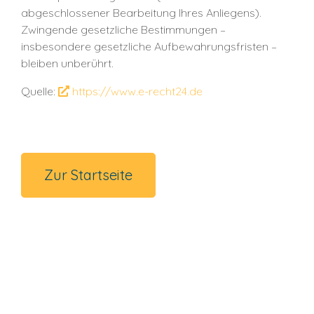
abgeschlossener Bearbeitung Ihres Anliegens).
Zwingende gesetzliche Bestimmungen –
insbesondere gesetzliche Aufbewahrungsfristen –
bleiben unberührt.
Quelle:
https://www.e-recht24.de
Zur Startseite