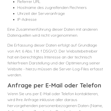
Referrer URL
Hostname des zugreifenden Rechners
Uhrzeit der Serveranfrage
IP-Adresse
Eine Zusammenführung dieser Daten mit anderen
Datenquellen wird nicht vorgenommen.
Die Erfassung dieser Daten erfolgt auf Grundlage
von Art. 6 Abs. 1 lit. f DSGVO. Der Websitebetreiber
hat ein berechtigtes Interesse an der technisch
fehlerfreien Darstellung und der Optimierung seiner
Website - hierzu müssen die Server-Log-Files erfasst
werden.
Anfrage per E-Mail oder Telefon
Wenn Sie uns per E-Mail oder Telefon kontaktieren,
wird Ihre Anfrage inklusive aller daraus
hervorgehenden personenbezogenen Daten (Name,