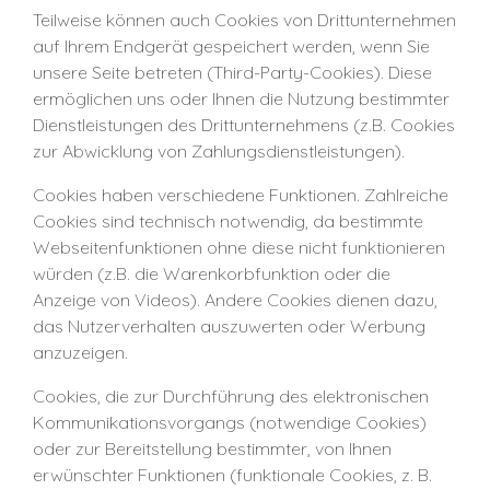
Teilweise können auch Cookies von Drittunternehmen
auf Ihrem Endgerät gespeichert werden, wenn Sie
unsere Seite betreten (Third-Party-Cookies). Diese
ermöglichen uns oder Ihnen die Nutzung bestimmter
Dienstleistungen des Drittunternehmens (z.B. Cookies
zur Abwicklung von Zahlungsdienstleistungen).
Cookies haben verschiedene Funktionen. Zahlreiche
Cookies sind technisch notwendig, da bestimmte
Webseitenfunktionen ohne diese nicht funktionieren
würden (z.B. die Warenkorbfunktion oder die
Anzeige von Videos). Andere Cookies dienen dazu,
das Nutzerverhalten auszuwerten oder Werbung
anzuzeigen.
Cookies, die zur Durchführung des elektronischen
Kommunikationsvorgangs (notwendige Cookies)
oder zur Bereitstellung bestimmter, von Ihnen
erwünschter Funktionen (funktionale Cookies, z. B.