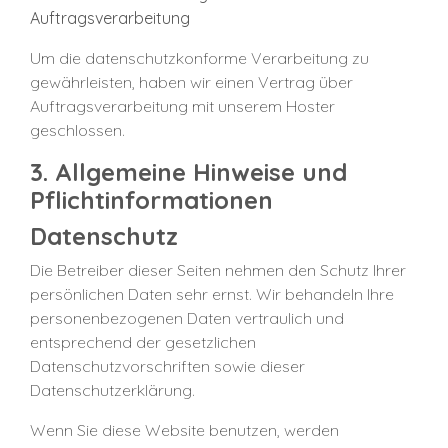
Auftragsverarbeitung
Um die datenschutzkonforme Verarbeitung zu
gewährleisten, haben wir einen Vertrag über
Auftragsverarbeitung mit unserem Hoster
geschlossen.
3. Allgemeine Hinweise und
Pflichtinformationen
Datenschutz
Die Betreiber dieser Seiten nehmen den Schutz Ihrer
persönlichen Daten sehr ernst. Wir behandeln Ihre
personenbezogenen Daten vertraulich und
entsprechend der gesetzlichen
Datenschutzvorschriften sowie dieser
Datenschutzerklärung.
Wenn Sie diese Website benutzen, werden