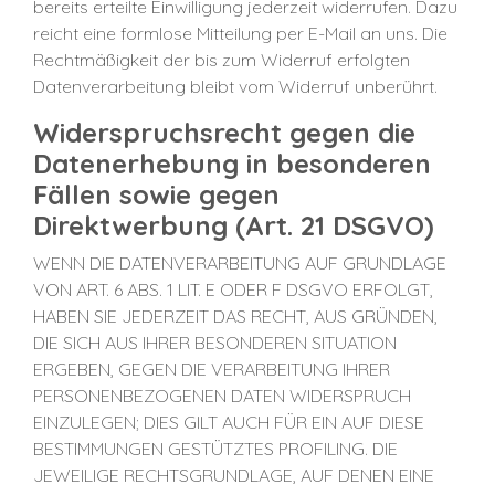
bereits erteilte Einwilligung jederzeit widerrufen. Dazu
reicht eine formlose Mitteilung per E-Mail an uns. Die
Rechtmäßigkeit der bis zum Widerruf erfolgten
Datenverarbeitung bleibt vom Widerruf unberührt.
Widerspruchsrecht gegen die
Datenerhebung in besonderen
Fällen sowie gegen
Direktwerbung (Art. 21 DSGVO)
WENN DIE DATENVERARBEITUNG AUF GRUNDLAGE
VON ART. 6 ABS. 1 LIT. E ODER F DSGVO ERFOLGT,
HABEN SIE JEDERZEIT DAS RECHT, AUS GRÜNDEN,
DIE SICH AUS IHRER BESONDEREN SITUATION
ERGEBEN, GEGEN DIE VERARBEITUNG IHRER
PERSONENBEZOGENEN DATEN WIDERSPRUCH
EINZULEGEN; DIES GILT AUCH FÜR EIN AUF DIESE
BESTIMMUNGEN GESTÜTZTES PROFILING. DIE
JEWEILIGE RECHTSGRUNDLAGE, AUF DENEN EINE