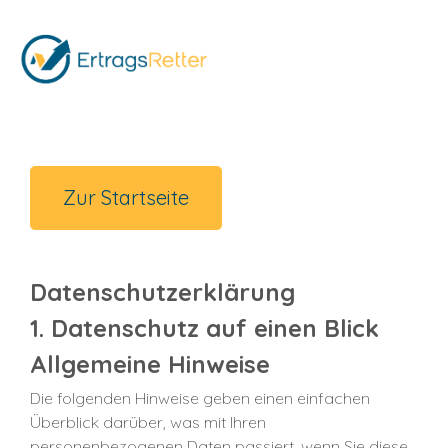
Zur Startseite
Datenschutzerklärung
1. Datenschutz auf einen Blick
Allgemeine Hinweise
Die folgenden Hinweise geben einen einfachen
Überblick darüber, was mit Ihren
personenbezogenen Daten passiert, wenn Sie diese