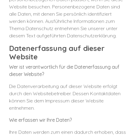
Website besuchen. Personenbezogene Daten sind
alle Daten, mit denen Sie persönlich identifiziert
werden können. Ausführliche Informationen zum
Thema Datenschutz entnehmen Sie unserer unter
diesem Text aufgeführten Datenschutzerklärung.
Datenerfassung auf dieser
Website
Wer ist verantwortlich für die Datenerfassung auf
dieser Website?
Die Datenverarbeitung auf dieser Website erfolgt
durch den Websitebetreiber. Dessen Kontaktdaten
können Sie dem Impressum dieser Website
entnehmen.
Wie erfassen wir Ihre Daten?
Ihre Daten werden zum einen dadurch erhoben, dass