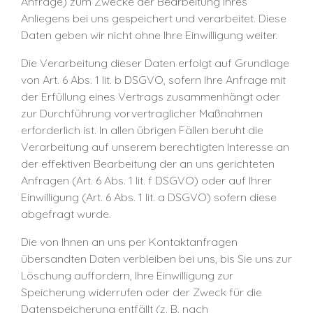
Anfrage) zum Zwecke der Bearbeitung Ihres
Anliegens bei uns gespeichert und verarbeitet. Diese
Daten geben wir nicht ohne Ihre Einwilligung weiter.
Die Verarbeitung dieser Daten erfolgt auf Grundlage
von Art. 6 Abs. 1 lit. b DSGVO, sofern Ihre Anfrage mit
der Erfüllung eines Vertrags zusammenhängt oder
zur Durchführung vorvertraglicher Maßnahmen
erforderlich ist. In allen übrigen Fällen beruht die
Verarbeitung auf unserem berechtigten Interesse an
der effektiven Bearbeitung der an uns gerichteten
Anfragen (Art. 6 Abs. 1 lit. f DSGVO) oder auf Ihrer
Einwilligung (Art. 6 Abs. 1 lit. a DSGVO) sofern diese
abgefragt wurde.
Die von Ihnen an uns per Kontaktanfragen
übersandten Daten verbleiben bei uns, bis Sie uns zur
Löschung auffordern, Ihre Einwilligung zur
Speicherung widerrufen oder der Zweck für die
Datenspeicherung entfällt (z. B. nach