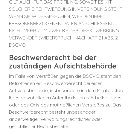
GILT AUCH FÜR DAS PROFILING, SOWEIT ES MIT
SOLCHER DIREKTWERBUNG IN VERBINDUNG STEHT.
WENN SIE WIDERSPRECHEN, WERDEN IHRE
PERSONENBEZOGENEN DATEN ANSCHLIESSEND
NICHT MEHR ZUM ZWECKE DER DIREKTWERBUNG
VERWENDET (WIDERSPRUCH NACH ART. 21 ABS. 2
DSGVO).
Beschwerderecht bei der
zuständigen Aufsichtsbehörde
Im Falle von Verstößen gegen die DSGVO steht den
Betroffenen ein Beschwerderecht bei einer
Aufsichtsbehörde, insbesondere in dem Mitgliedstaat
ihres gewöhnlichen Aufenthalts, ihres Arbeitsplatzes
oder des Orts des mutmaßlichen Verstoßes zu. Das
Beschwerderecht besteht unbeschadet
anderweitiger verwaltungsrechtlicher oder
gerichtlicher Rechtsbehelfe.