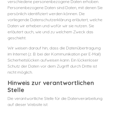
verschiedene personenbezogene Daten erhoben.
Personenbezogene Daten sind Daten, mit denen Sie
persönlich identifiziert werden können. Die
vorliegende Datenschutzerklärung erläutert, welche
Daten wir erheben und wofür wir sie nutzen. Sie
erläutert auch, wie und zu welchem Zweck das
geschieht.
Wir weisen darauf hin, dass die Datenübertragung
im Internet (z. B. bei der Kommunikation per E-Mail)
Sicherheitslücken aufweisen kann. Ein lückenloser
Schutz der Daten vor dem Zugriff durch Dritte ist
nicht möglich.
Hinweis zur verantwortlichen
Stelle
Die verantwortliche Stelle für die Datenverarbeitung
auf dieser Website ist: