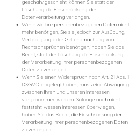
geschah/geschieht, können Sie statt der
Löschung die Einschränkung der
Datenverarbeitung verlangen.
Wenn wir Ihre personenbezogenen Daten nicht
mehr benötigen, Sie sie jedoch zur Ausübung,
Verteidigung oder Geltendmachung von
Rechtsansprüchen benötigen, haben Sie das
Recht, statt der Löschung die Einschränkung
der Verarbeitung Ihrer personenbezogenen
Daten zu verlangen.
Wenn Sie einen Widerspruch nach Art. 21 Abs. 1
DSGVO eingelegt haben, muss eine Abwägung
zwischen Ihren und unseren Interessen
vorgenommen werden. Solange noch nicht
feststeht, wessen Interessen überwiegen,
haben Sie das Recht, die Einschränkung der
Verarbeitung Ihrer personenbezogenen Daten
zu verlangen.