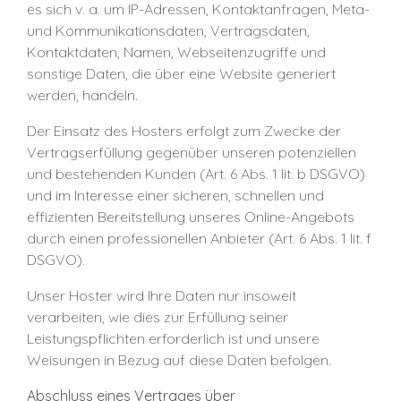
es sich v. a. um IP-Adressen, Kontaktanfragen, Meta-
und Kommunikationsdaten, Vertragsdaten,
Kontaktdaten, Namen, Webseitenzugriffe und
sonstige Daten, die über eine Website generiert
werden, handeln.
Der Einsatz des Hosters erfolgt zum Zwecke der
Vertragserfüllung gegenüber unseren potenziellen
und bestehenden Kunden (Art. 6 Abs. 1 lit. b DSGVO)
und im Interesse einer sicheren, schnellen und
effizienten Bereitstellung unseres Online-Angebots
durch einen professionellen Anbieter (Art. 6 Abs. 1 lit. f
DSGVO).
Unser Hoster wird Ihre Daten nur insoweit
verarbeiten, wie dies zur Erfüllung seiner
Leistungspflichten erforderlich ist und unsere
Weisungen in Bezug auf diese Daten befolgen.
Abschluss eines Vertrages über